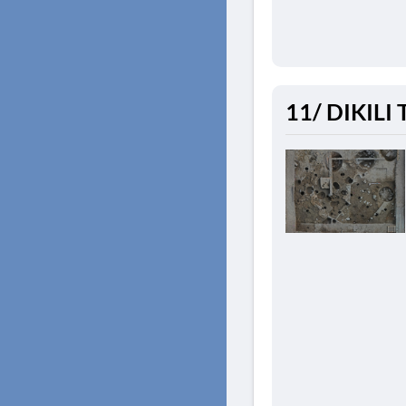
11/ DIKILI 