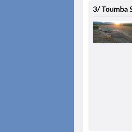
3/ Toumba S