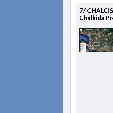
7/ CHALCIS.
Chalkida Pr