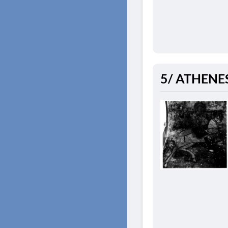
5/ ATHENES.