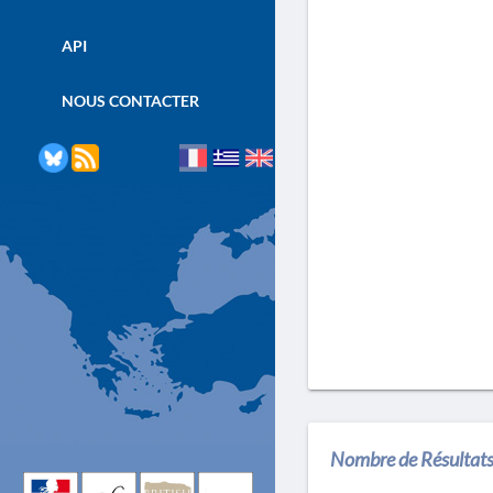
API
NOUS CONTACTER
Nombre de Résultats