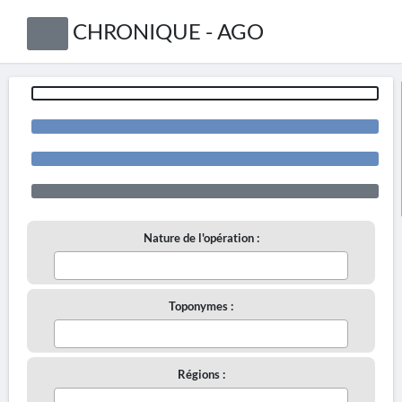
CHRONIQUE - AGO
Nature de l'opération :
Toponymes :
Régions :