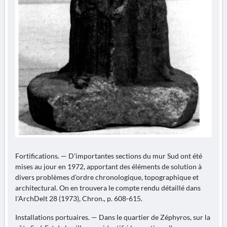
Fortifications. — D'importantes sections du mur Sud ont été
mises au jour en 1972, apportant des éléments de solution à
divers problèmes d'ordre chronologique, topographique et
architectural. On en trouvera le compte rendu détaillé dans
l'ArchDelt 28 (1973), Chron., p. 608-615.
Installations portuaires. — Dans le quartier de Zéphyros, sur la