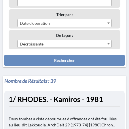
Trier par :
Date d'opération
De façon :
Décroissante
Rechercher
Nombre de Résultats :
39
1/ RHODES. - Kamiros - 1981
Deux tombes à ciste dépourvues d'offrandes ont été fouillées
au lieu-dit Lakkoudia. ArchDelt 29 (1973-74) [1980] Chron.,