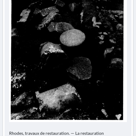
Rhodes, travaux de restauration. — La restauration