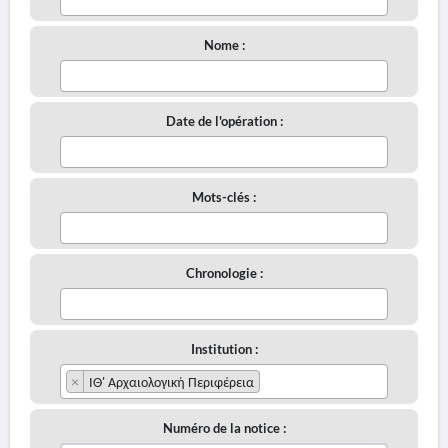
Nome :
Date de l'opération :
Mots-clés :
Chronologie :
Institution :
×
ΙΘ' Αρχαιολογική Περιφέρεια
Numéro de la notice :