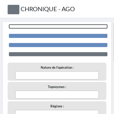
CHRONIQUE - AGO
Nature de l'opération :
Toponymes :
Régions :