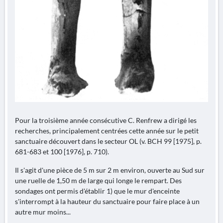
Pour la troisième année consécutive C. Renfrew a dirigé les
recherches, principalement centrées cette année sur le petit
sanctuaire découvert dans le secteur OL (v. BCH 99 [1975], p.
681-683 et 100 [1976], p. 710).
Il s'agit d'une pièce de 5 m sur 2 m environ, ouverte au Sud sur
une ruelle de 1,50 m de large qui longe le rempart. Des
sondages ont permis d'établir 1) que le mur d'enceinte
s'interrompt à la hauteur du sanctuaire pour faire place à un
autre mur moins...