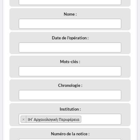
Nome :
Date de l'opération :
Mots-clés :
Chronologie :
Institution :
×
ΙΗ' Αρχαιολογική Περιφέρεια
Numéro de la notice :