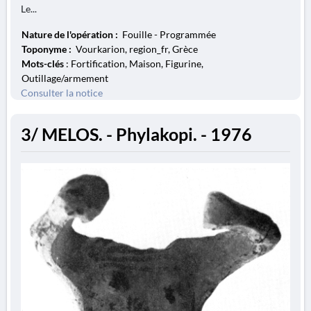
Le...
Nature de l'opération :
Fouille - Programmée
Toponyme :
Vourkarion, region_fr, Grèce
Mots-clés
: Fortification, Maison, Figurine,
Outillage/armement
Consulter la notice
3/ MELOS. - Phylakopi. - 1976