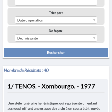
Trier par :
Date d'opération
De façon :
Décroissante
Rechercher
Nombre de Résultats :
40
1/ TENOS. - Xombourgo. - 1977
Une stèle funéraire hellénistique, qui représente un enfant
accroupi offrant une grappe de raisin à un coq, a été trouvée