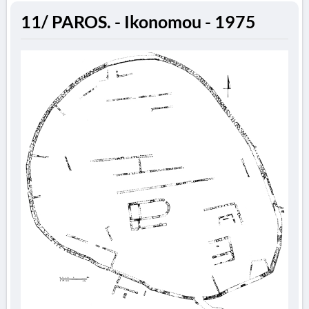
11/ PAROS. - Ikonomou - 1975