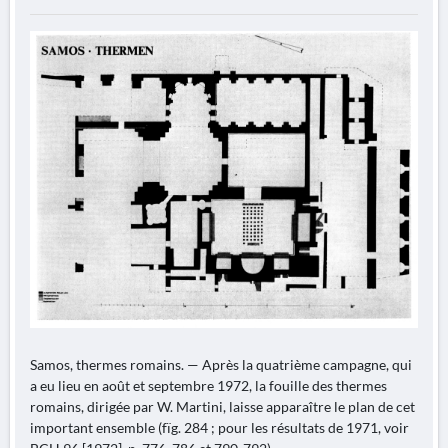
Samos, thermes romains. — Après la quatrième campagne, qui
a eu lieu en août et septembre 1972, la fouille des thermes
romains, dirigée par W. Martini, laisse apparaître le plan de cet
important ensemble (fïg. 284 ; pour les résultats de 1971, voir