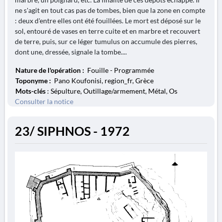
ne s'agit en tout cas pas de tombes, bien que la zone en compte
: deux d'entre elles ont été fouillées. Le mort est déposé sur le
sol, entouré de vases en terre cuite et en marbre et recouvert
de terre, puis, sur ce léger tumulus on accumule des pierres,
dont une, dressée, signale la tombe....
Nature de l'opération :
Fouille - Programmée
Toponyme :
Pano Koufonisi, region_fr, Grèce
Mots-clés
: Sépulture, Outillage/armement, Métal, Os
Consulter la notice
23/ SIPHNOS - 1972