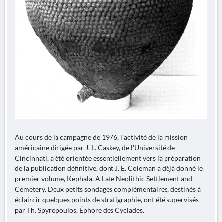
Au cours de la campagne de 1976, l'activité de la mission
américaine dirigée par J. L. Caskey, de l'Université de
Cincinnati, a été orientée essentiellement vers la préparation
de la publication définitive, dont J. E. Coleman a déjà donné le
premier volume, Kephala, A Late Neolithic Settlement and
Cemetery. Deux petits sondages complémentaires, destinés à
éclaircir quelques points de stratigraphie, ont été supervisés
par Th. Spyropoulos, Éphore des Cyclades.