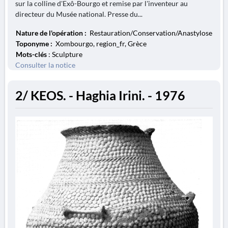
sur la colline d'Exô-Bourgo et remise par l'inventeur au
directeur du Musée national. Presse du...
Nature de l'opération :
Restauration/Conservation/Anastylose
Toponyme :
Xombourgo, region_fr, Grèce
Mots-clés
: Sculpture
Consulter la notice
2/ KEOS. - Haghia Irini. - 1976