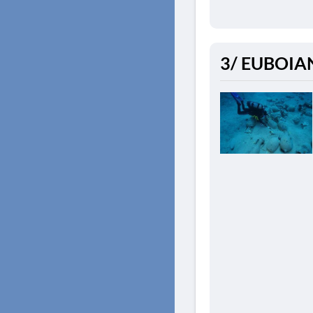
3/ EUBOIAN