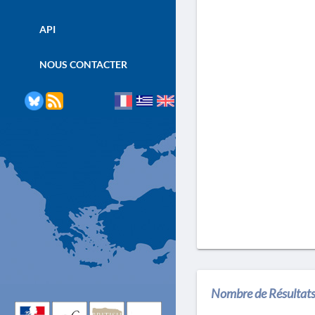
API
NOUS CONTACTER
Nombre de Résultats