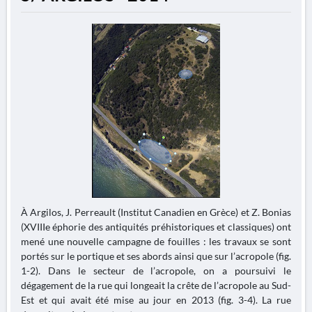
À Argilos, J. Perreault (Institut Canadien en Grèce) et Z. Bonias
(XVIIIe éphorie des antiquités préhistoriques et classiques) ont
mené une nouvelle campagne de fouilles : les travaux se sont
portés sur le portique et ses abords ainsi que sur l’acropole (fig.
1-2). Dans le secteur de l’acropole, on a poursuivi le
dégagement de la rue qui longeait la crête de l’acropole au Sud-
Est et qui avait été mise au jour en 2013 (fig. 3-4). La rue