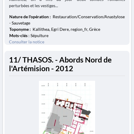
perturbées et les vestiges...
Nature de l'opération :
Restauration/Conservation/Anastylose
- Sauvetage
Toponyme :
Kallithea, Egri Dere, region_fr, Grèce
Mots-clés
: Sépulture
Consulter la notice
11/ THASOS. - Abords Nord de
l'Artémision - 2012