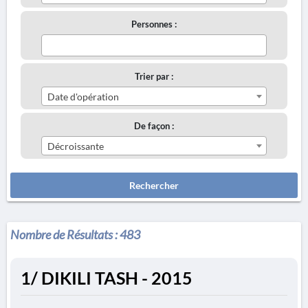
Personnes :
Trier par :
Date d'opération
De façon :
Décroissante
Rechercher
Nombre de Résultats :
483
1/ DIKILI TASH - 2015