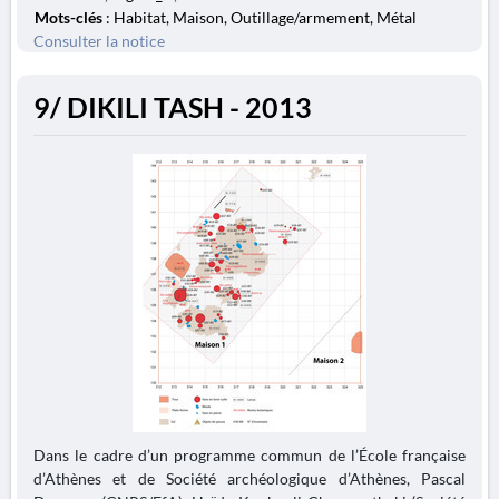
Mots-clés
: Habitat, Maison, Outillage/armement, Métal
Consulter la notice
9/ DIKILI TASH - 2013
Dans le cadre d’un programme commun de l’École française
d’Athènes et de Société archéologique d’Athènes, Pascal