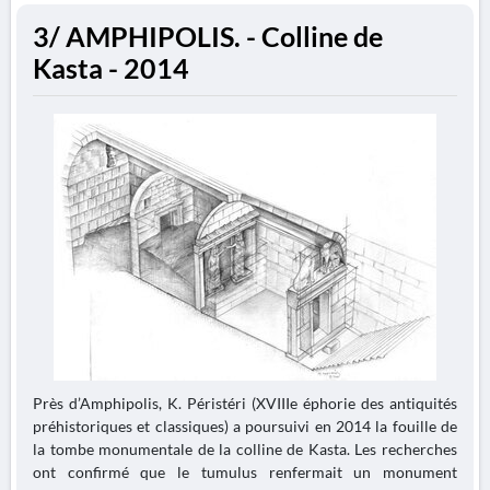
3/ AMPHIPOLIS. - Colline de
Kasta - 2014
Près d’Amphipolis, K. Péristéri (XVIIIe éphorie des antiquités
préhistoriques et classiques) a poursuivi en 2014 la fouille de
la tombe monumentale de la colline de Kasta. Les recherches
ont confirmé que le tumulus renfermait un monument