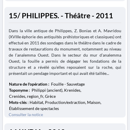
15/ PHILIPPES. - Théâtre - 2011
Dans la ville antique de Philippes, Z. Bonias et A. Mavridou
(XVIIIe éphorie des antiquités préhistoriques et classiques) ont
effectué en 2011 des sondages dans le théâtre dans le cadre de
travaux de restaurations du monument, notamment au niveau
de l’analemma Ouest. Dans le secteur du mur d’analemma
Ouest, la fouille a permis de dégager les fondations de la
structure et a révélé qu’elles reposaient sur la roche, qui
présentait un pendage important et qui avait été taillée...
Nature de l'opération :
Fouille - Sauvetage
Toponyme :
Philippi (ancient), Krenides,
Crenides, region_fr, Grèce
Mots-clés
: Habitat, Production/extraction, Maison,
Établissement de spectacles
Consulter la notice