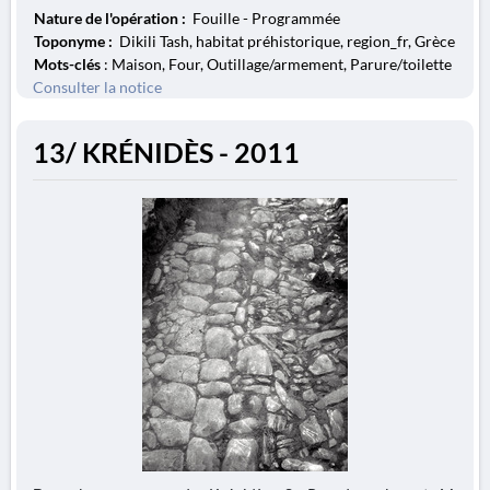
Nature de l'opération :
Fouille - Programmée
Toponyme :
Dikili Tash, habitat préhistorique, region_fr, Grèce
Mots-clés
: Maison, Four, Outillage/armement, Parure/toilette
Consulter la notice
13/ KRÉNIDÈS - 2011