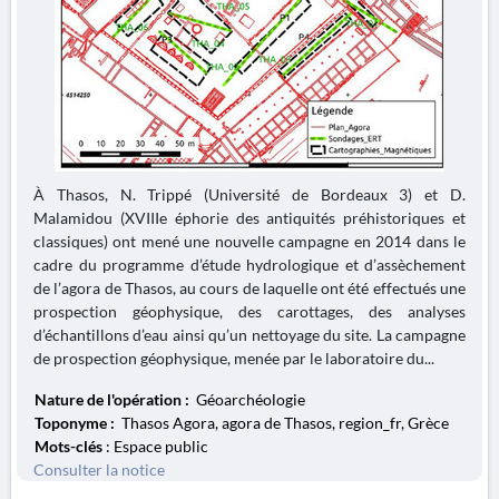
À Thasos, N. Trippé (Université de Bordeaux 3) et D.
Malamidou (XVIIIe éphorie des antiquités préhistoriques et
classiques) ont mené une nouvelle campagne en 2014 dans le
cadre du programme d’étude hydrologique et d’assèchement
de l’agora de Thasos, au cours de laquelle ont été effectués une
prospection géophysique, des carottages, des analyses
d’échantillons d’eau ainsi qu’un nettoyage du site. La campagne
de prospection géophysique, menée par le laboratoire du...
Nature de l'opération :
Géoarchéologie
Toponyme :
Thasos Agora, agora de Thasos, region_fr, Grèce
Mots-clés
: Espace public
Consulter la notice