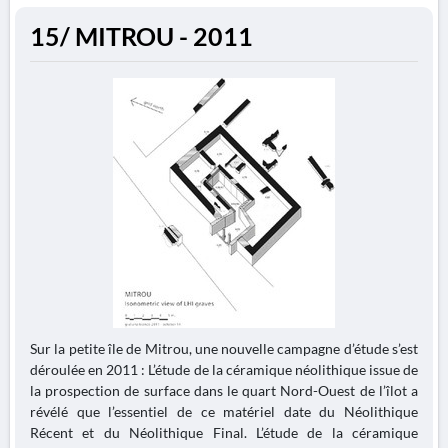
15/ MITROU - 2011
Sur la petite île de Mitrou, une nouvelle campagne d’étude s’est
déroulée en 2011 : L’étude de la céramique néolithique issue de
la prospection de surface dans le quart Nord-Ouest de l’îlot a
révélé que l’essentiel de ce matériel date du Néolithique
Récent et du Néolithique Final. L’étude de la céramique