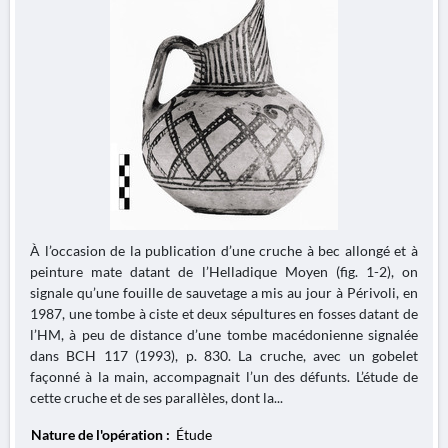
À l’occasion de la publication d’une cruche à bec allongé et à
peinture mate datant de l’Helladique Moyen (fig. 1-2), on
signale qu’une fouille de sauvetage a mis au jour à Périvoli, en
1987, une tombe à ciste et deux sépultures en fosses datant de
l’HM, à peu de distance d’une tombe macédonienne signalée
dans BCH 117 (1993), p. 830. La cruche, avec un gobelet
façonné à la main, accompagnait l’un des défunts. L’étude de
cette cruche et de ses parallèles, dont la...
Nature de l'opération :
Étude