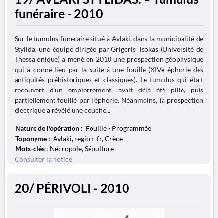
funéraire - 2010
Sur le tumulus funéraire situé à Avlaki, dans la municipalité de
Stylida, une équipe dirigée par Grigoris Tsokas (Université de
Thessalonique) a mené en 2010 une prospection géophysique
qui a donné lieu par la suite à une fouille (XIVe éphorie des
antiquités préhistoriques et classiques). Le tumulus qui était
recouvert d’un empierrement, avait déjà été pillé, puis
partiellement fouillé par l’éphorie. Néanmoins, la prospection
électrique a révélé une couche...
Nature de l'opération :
Fouille - Programmée
Toponyme :
Avlaki, region_fr, Grèce
Mots-clés
: Nécropole, Sépulture
Consulter la notice
20/ PÉRIVOLI - 2010