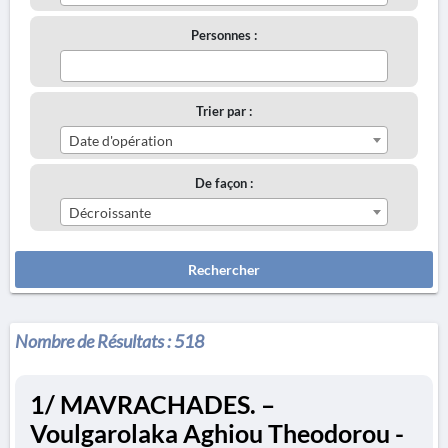
Personnes :
Trier par :
Date d'opération
De façon :
Décroissante
Rechercher
Nombre de Résultats :
518
1/ MAVRACHADES. –
Voulgarolaka Aghiou Theodorou -