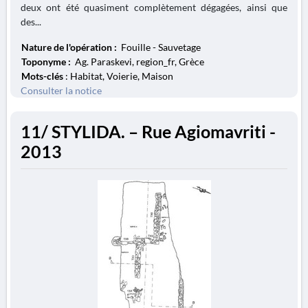
deux ont été quasiment complètement dégagées, ainsi que
des...
Nature de l'opération :
Fouille - Sauvetage
Toponyme :
Ag. Paraskevi, region_fr, Grèce
Mots-clés
: Habitat, Voierie, Maison
Consulter la notice
11/ STYLIDA. – Rue Agiomavriti -
2013