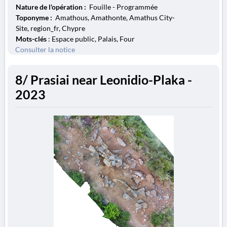
Nature de l'opération :
Fouille - Programmée
Toponyme :
Amathous, Amathonte, Amathus City-
Site, region_fr, Chypre
Mots-clés
: Espace public, Palais, Four
Consulter la notice
8/ Prasiai near Leonidio-Plaka -
2023