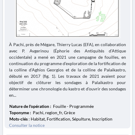
À Pachi, près de Mégare, Thierry Lucas (EFA), en collaboration
avec P. Avgerinou (Éphorie des Antiquités d’Attique
occidentale) a mené en 2021 une campagne de fouilles, en
continuation du programme d’exploration de la fortification de
la colline d’Aghios Georgios et de la colline de Palaikastro,
débuté en 2017 (fig. 1). Les travaux de 2021 avaient pour
objectif de clôturer les sondages à Palaikastro pour
déterminer une chronologie du kastro et d’ouvrir des sondages
en...
Nature de l'opération :
Fouille - Programmée
Toponyme :
Pachi, region_fr, Grèce
Mots-clés
: Habitat, Fortification, Sépulture, Inscription
Consulter la notice