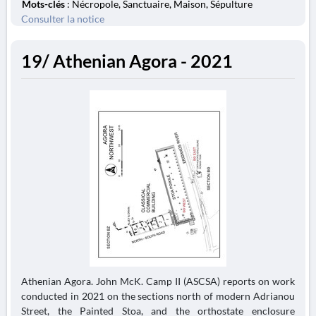
Mots-clés
: Nécropole, Sanctuaire, Maison, Sépulture
Consulter la notice
19/ Athenian Agora - 2021
Athenian Agora. John McK. Camp II (ASCSA) reports on work
conducted in 2021 on the sections north of modern Adrianou
Street, the Painted Stoa, and the orthostate enclosure