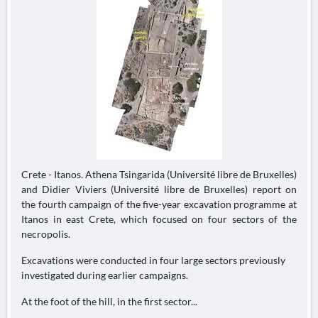
Crete - Itanos. Athena Tsingarida (Université libre de Bruxelles)
and Didier Viviers (Université libre de Bruxelles) report on
the fourth campaign of the five-year excavation programme at
Itanos in east Crete, which focused on four sectors of the
necropolis.
Excavations were conducted in four large sectors previously
investigated during earlier campaigns.
At the foot of the hill, in the first sector...