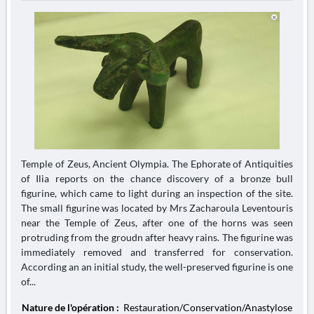
Temple of Zeus, Ancient Olympia. The Ephorate of Antiquities
of Ilia reports on the chance discovery of a bronze bull
figurine, which came to light during an inspection of the site.
The small figurine was located by Mrs Zacharoula Leventouris
near the Temple of Zeus, after one of the horns was seen
protruding from the groudn after heavy rains. The figurine was
immediately removed and transferred for conservation.
According an an initial study, the well-preserved figurine is one
of...
Nature de l'opération :
Restauration/Conservation/Anastylose