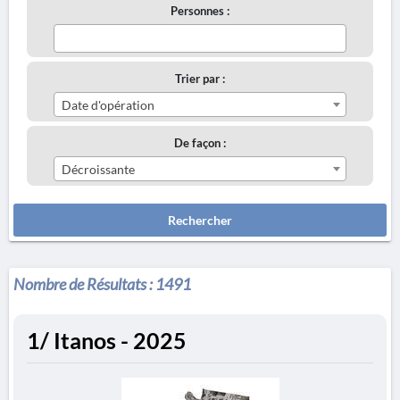
Personnes :
Trier par :
Date d'opération
De façon :
Décroissante
Rechercher
Nombre de Résultats :
1491
1/ Itanos - 2025