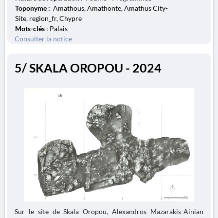
Toponyme :
Amathous, Amathonte, Amathus City-
Site, region_fr, Chypre
Mots-clés
: Palais
Consulter la notice
5/ SKALA OROPOU - 2024
Sur le site de Skala Oropou, Alexandros Mazarakis-Ainian