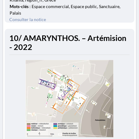
Mots-clés
: Espace commercial, Espace public, Sanctuaire,
Palais
Consulter la notice
10/ AMARYNTHOS. – Artémision
- 2022