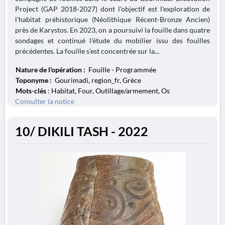
Project (GAP 2018-2027) dont l’objectif est l'exploration de
l’habitat préhistorique (Néolithique Récent-Bronze Ancien)
près de Karystos. En 2023, on a poursuivi la fouille dans quatre
sondages et continué l’étude du mobilier issu des fouilles
précédentes. La fouille s’est concentrée sur la...
Nature de l'opération :
Fouille - Programmée
Toponyme :
Gourimadi, region_fr, Grèce
Mots-clés
: Habitat, Four, Outillage/armement, Os
Consulter la notice
10/ DIKILI TASH - 2022