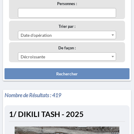
Personnes :
Trier par :
Date d'opération
De façon :
Décroissante
Rechercher
Nombre de Résultats :
419
1/ DIKILI TASH - 2025