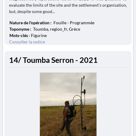
evaluate the limits of the site and the settlement’s organisation,
but, despite some good...
Nature de l'opération :
Fouille - Programmée
Toponyme :
Toumba, region_fr, Grèce
Mots-clés
: Figurine
Consulter la notice
14/ Toumba Serron - 2021