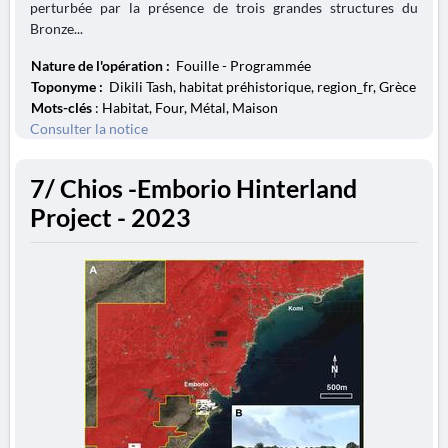
perturbée par la présence de trois grandes structures du
Bronze...
Nature de l'opération :
Fouille - Programmée
Toponyme :
Dikili Tash, habitat préhistorique, region_fr, Grèce
Mots-clés
: Habitat, Four, Métal, Maison
Consulter la notice
7/ Chios -Emborio Hinterland
Project - 2023