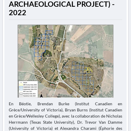
ARCHAEOLOGICAL PROJECT) -
2022
En Béotie, Brendan Burke (Institut Canadien en
Grèce/University of Victoria), Bryan Burns (Institut Canadien
en Grèce/Wellesley College), avec la collaboration de Nicholas
Herrmann (Texas State University), Dr. Trevor Van Damme
(University of Victoria) et Alexandra Charami (Éphorie des