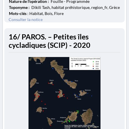
Nature de l'opération :
Fouille - Programmée
Toponyme :
Dikili Tash, habitat préhistorique, region_fr, Grèce
Mots-clés
: Habitat, Bois, Flore
Consulter la notice
16/ PAROS. – Petites îles
cycladiques (SCIP) - 2020