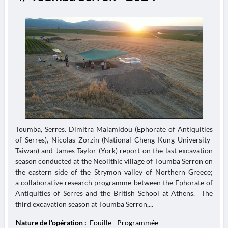
Toumba, Serres. Dimitra Malamidou (Ephorate of Antiquities
of Serres), Nicolas Zorzin (National Cheng Kung University-
Taiwan) and James Taylor (York) report on the last excavation
season conducted at the Neolithic village of Toumba Serron on
the eastern side of the Strymon valley of Northern Greece;
a collaborative research programme between the Ephorate of
Antiquities of Serres and the British School at Athens. The
third excavation season at Toumba Serron,...
Nature de l'opération :
Fouille - Programmée