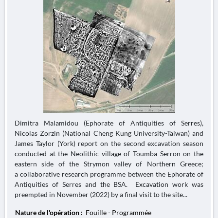
Dimitra Malamidou (Ephorate of Antiquities of Serres),
Nicolas Zorzin (National Cheng Kung University-Taiwan) and
James Taylor (York) report on the second excavation season
conducted at the Neolithic village of Toumba Serron on the
eastern side of the Strymon valley of Northern Greece;
a collaborative research programme between the Ephorate of
Antiquities of Serres and the BSA. Excavation work was
preempted in November (2022) by a final visit to the site...
Nature de l'opération :
Fouille - Programmée