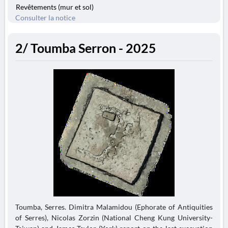
Revêtements (mur et sol)
Consulter la notice
2/ Toumba Serron - 2025
Toumba, Serres. Dimitra Malamidou (Ephorate of Antiquities
of Serres), Nicolas Zorzin (National Cheng Kung University-