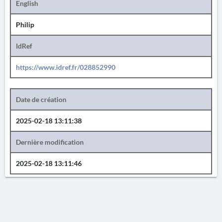
English
Philip
IdRef
https://www.idref.fr/028852990
Date de création
2025-02-18 13:11:38
Dernière modification
2025-02-18 13:11:46