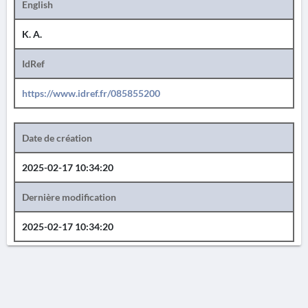
English
K. A.
IdRef
https://www.idref.fr/085855200
Date de création
2025-02-17 10:34:20
Dernière modification
2025-02-17 10:34:20