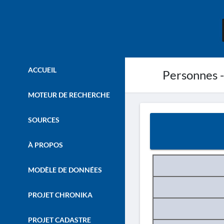
ACCUEIL
Personnes - K
MOTEUR DE RECHERCHE
SOURCES
À PROPOS
MODÈLE DE DONNÉES
PROJET CHRONIKA
PROJET CADASTRE