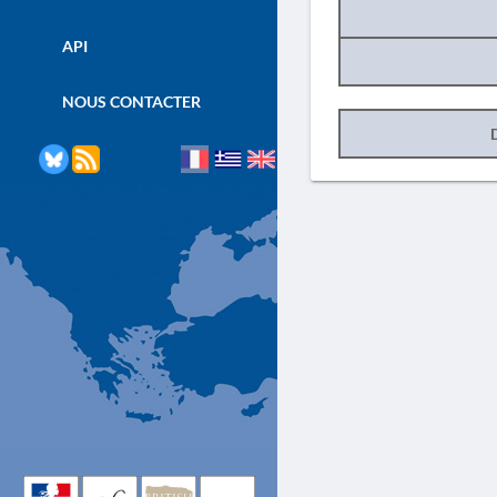
API
NOUS CONTACTER