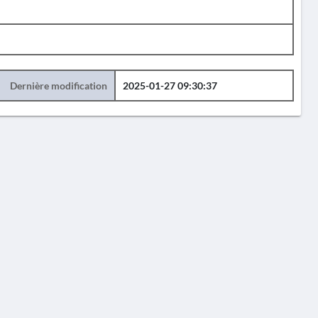
Dernière modification
2025-01-27 09:30:37