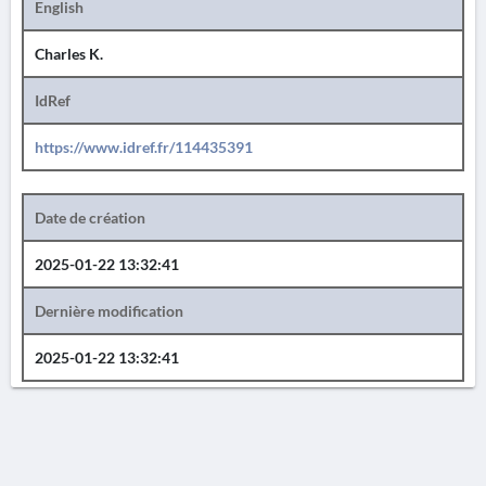
English
Charles K.
IdRef
https://www.idref.fr/114435391
Date de création
2025-01-22 13:32:41
Dernière modification
2025-01-22 13:32:41