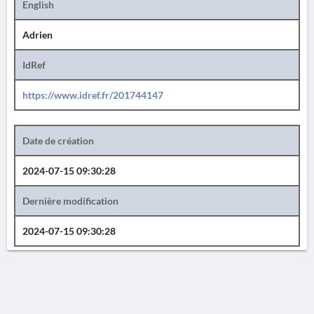
English
Adrien
IdRef
https://www.idref.fr/201744147
Date de création
2024-07-15 09:30:28
Dernière modification
2024-07-15 09:30:28