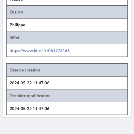
English
Philippe
IdRef
https://www.idref.fr/061773166
Date de création
2024-05-22 11:47:06
Dernière modification
2024-05-22 11:47:06