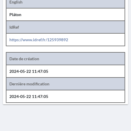
English
Pláton
IdRef
https://www.idref.fr/125939892
Date de création
2024-05-22 11:47:05
Dernière modification
2024-05-22 11:47:05