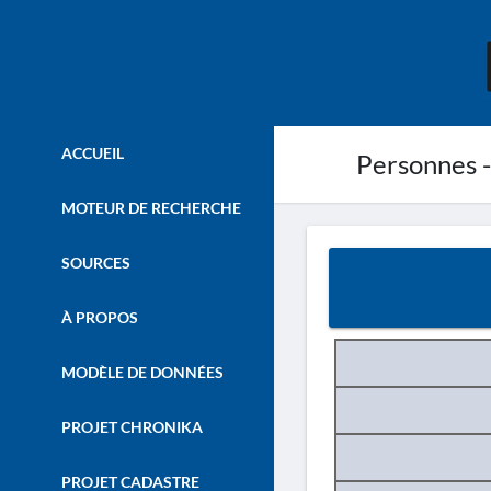
ACCUEIL
Personnes - 
MOTEUR DE RECHERCHE
SOURCES
À PROPOS
MODÈLE DE DONNÉES
PROJET CHRONIKA
PROJET CADASTRE