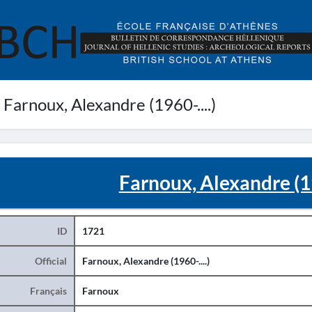
Farnoux, Alexandre (1960-....)
Farnoux, Alexandre (19
ID
1721
Official
Farnoux, Alexandre (1960-....)
Français
Farnoux