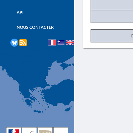
API
NOUS CONTACTER