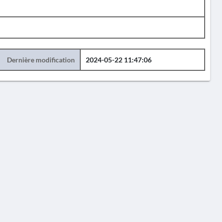
Dernière modification
2024-05-22 11:47:06