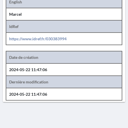
English
Marcel
IdRef
https://www.idref.fr/030383994
Date de création
2024-05-22 11:47:06
Dernière modification
2024-05-22 11:47:06