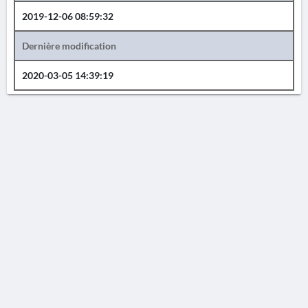
2019-12-06 08:59:32
Dernière modification
2020-03-05 14:39:19
AVERTISSEMENT