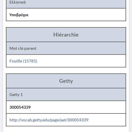
Ελληνικά
Υποβρύχια
Hiérarchie
Mot clé parent
Fouille (15781)
Getty
Getty 1
300054339
http://vocab.getty.edu/page/aat/300054339