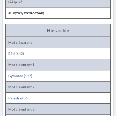
Ελληνικά
Αθλητική εγκατάσταση
Hiérarchie
Mot clé parent
Bâti (642)
Mot clé enfant 1
Gymnase (117)
Mot clé enfant 2
Palestre (36)
Mot clé enfant 3