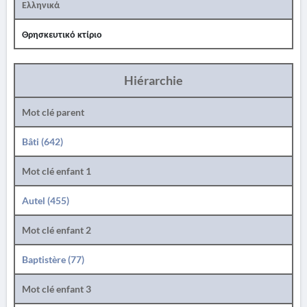
Ελληνικά
Θρησκευτικό κτίριο
Hiérarchie
Mot clé parent
Bâti (642)
Mot clé enfant 1
Autel (455)
Mot clé enfant 2
Baptistère (77)
Mot clé enfant 3