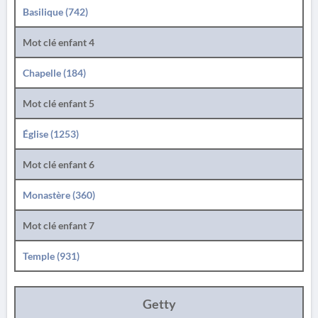
Basilique (742)
Mot clé enfant 4
Chapelle (184)
Mot clé enfant 5
Église (1253)
Mot clé enfant 6
Monastère (360)
Mot clé enfant 7
Temple (931)
Getty