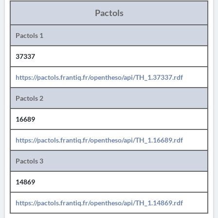
Pactols
Pactols 1
37337
https://pactols.frantiq.fr/opentheso/api/TH_1.37337.rdf
Pactols 2
16689
https://pactols.frantiq.fr/opentheso/api/TH_1.16689.rdf
Pactols 3
14869
https://pactols.frantiq.fr/opentheso/api/TH_1.14869.rdf