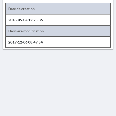
Date de création
2018-05-04 12:25:36
Dernière modification
2019-12-06 08:49:54