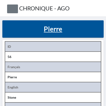
CHRONIQUE - AGO
Pierre
ID
56
Français
Pierre
English
Stone