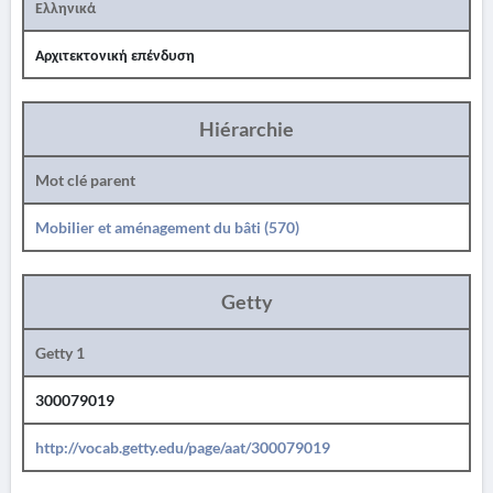
Ελληνικά
Αρχιτεκτονική επένδυση
Hiérarchie
Mot clé parent
Mobilier et aménagement du bâti (570)
Getty
Getty 1
300079019
http://vocab.getty.edu/page/aat/300079019