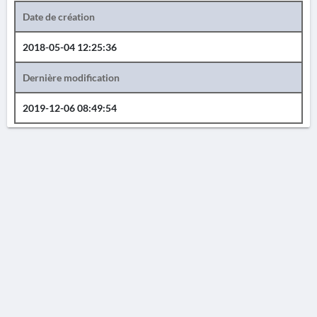
Date de création
2018-05-04 12:25:36
Dernière modification
2019-12-06 08:49:54