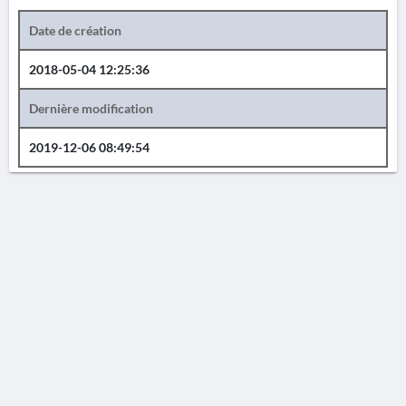
Date de création
2018-05-04 12:25:36
Dernière modification
2019-12-06 08:49:54