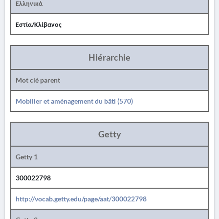
Ελληνικά
Εστία/Κλίβανος
Hiérarchie
Mot clé parent
Mobilier et aménagement du bâti (570)
Getty
Getty 1
300022798
http://vocab.getty.edu/page/aat/300022798