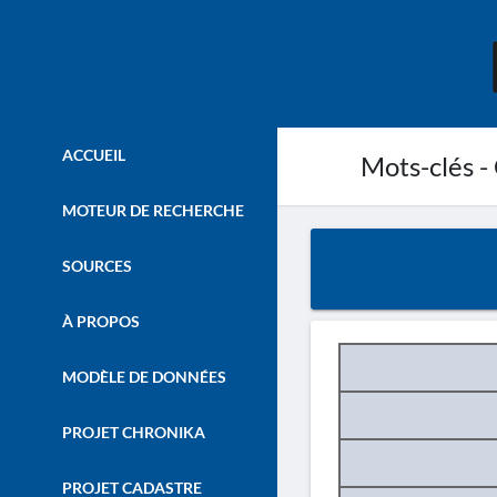
ACCUEIL
Mots-clés - 
MOTEUR DE RECHERCHE
SOURCES
À PROPOS
MODÈLE DE DONNÉES
PROJET CHRONIKA
PROJET CADASTRE