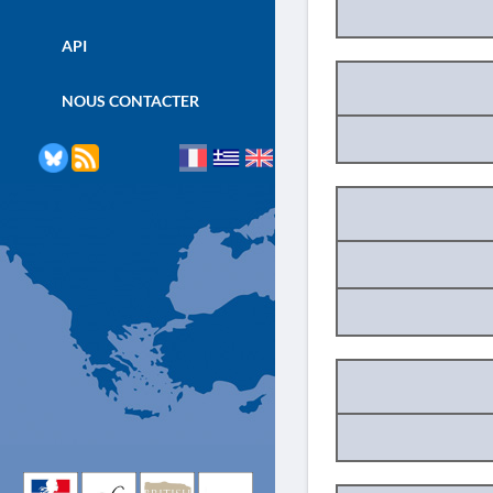
API
NOUS CONTACTER