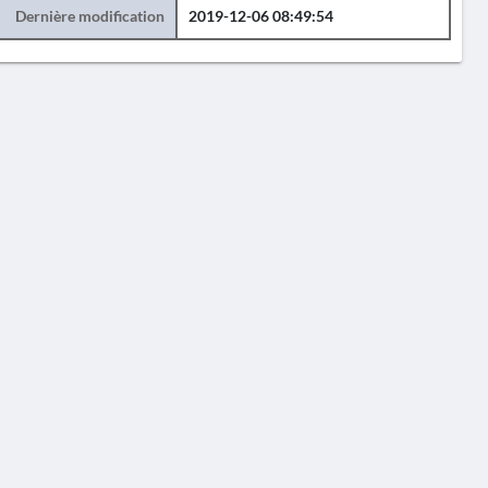
Dernière modification
2019-12-06 08:49:54