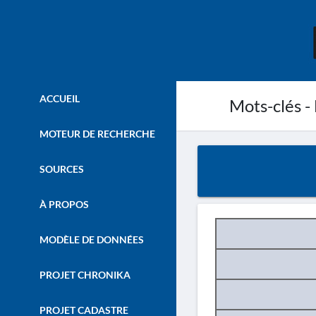
ACCUEIL
Mots-clés - 
MOTEUR DE RECHERCHE
SOURCES
À PROPOS
MODÈLE DE DONNÉES
PROJET CHRONIKA
PROJET CADASTRE