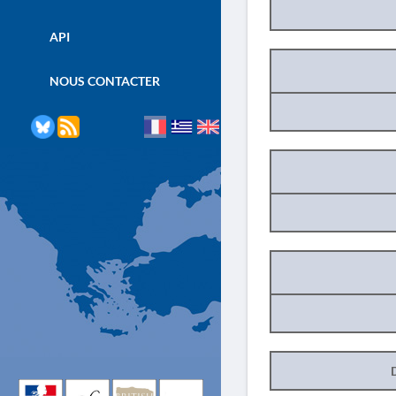
API
NOUS CONTACTER