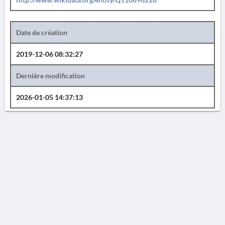
Date de création
2019-12-06 08:32:27
Dernière modification
2026-01-05 14:37:13