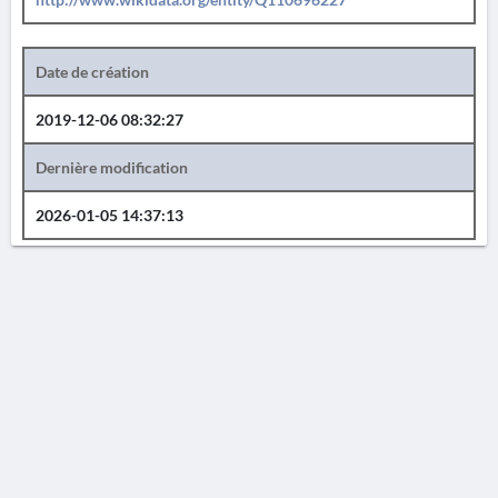
Date de création
2019-12-06 08:32:27
Dernière modification
2026-01-05 14:37:13