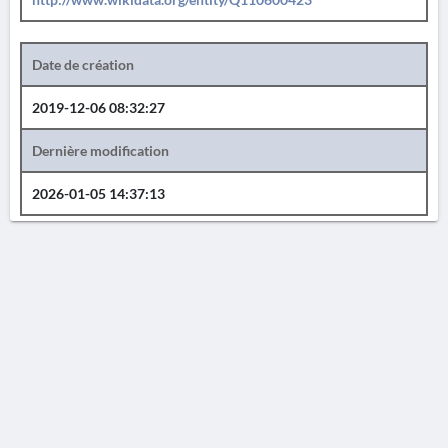
Date de création
2019-12-06 08:32:27
Dernière modification
2026-01-05 14:37:13