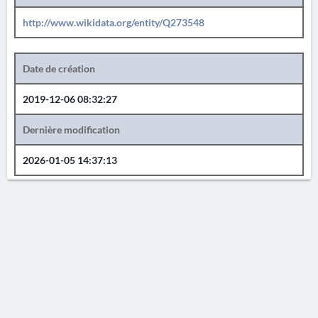
http://www.wikidata.org/entity/Q273548
Date de création
2019-12-06 08:32:27
Dernière modification
2026-01-05 14:37:13