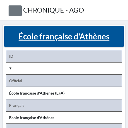
CHRONIQUE - AGO
École française d'Athènes
ID
7
Official
École française d'Athènes (EFA)
Français
École française d'Athènes