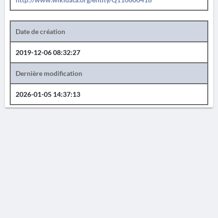
Date de création
2019-12-06 08:32:27
Dernière modification
2026-01-05 14:37:13