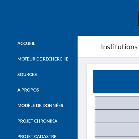
ACCUEIL
Institutions
MOTEUR DE RECHERCHE
SOURCES
À PROPOS
MODÈLE DE DONNÉES
PROJET CHRONIKA
PROJET CADASTRE