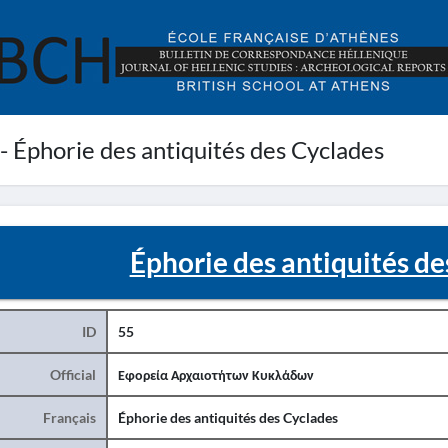
 - Éphorie des antiquités des Cyclades
Éphorie des antiquités de
ID
55
Official
Εφορεία Αρχαιοτήτων Κυκλάδων
Français
Éphorie des antiquités des Cyclades