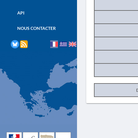
API
NOUS CONTACTER