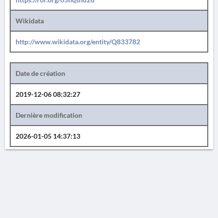
Wikidata
http://www.wikidata.org/entity/Q833782
Date de création
2019-12-06 08:32:27
Dernière modification
2026-01-05 14:37:13