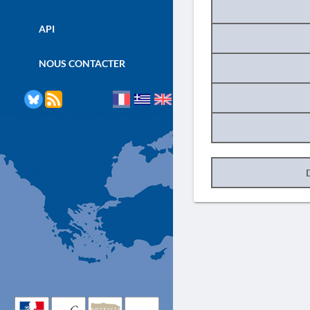
API
NOUS CONTACTER