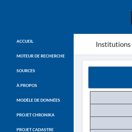
ACCUEIL
Institutions
MOTEUR DE RECHERCHE
SOURCES
À PROPOS
MODÈLE DE DONNÉES
PROJET CHRONIKA
PROJET CADASTRE