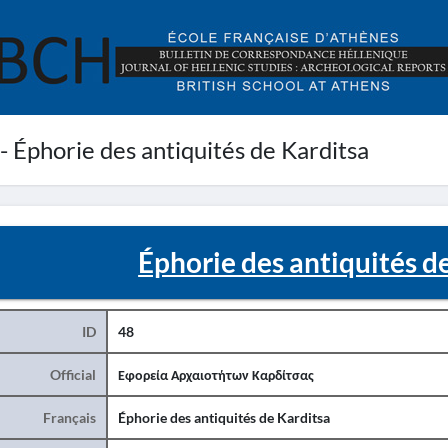
 - Éphorie des antiquités de Karditsa
Éphorie des antiquités d
ID
48
Official
Εφορεία Αρχαιοτήτων Καρδίτσας
Français
Éphorie des antiquités de Karditsa