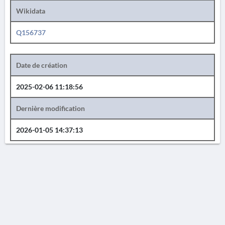
Wikidata
Q156737
Date de création
2025-02-06 11:18:56
Dernière modification
2026-01-05 14:37:13