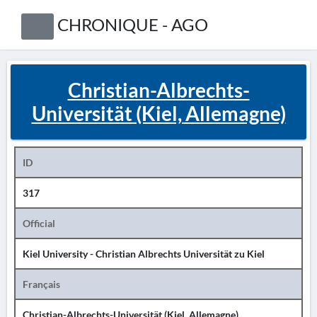
CHRONIQUE - AGO
Christian-Albrechts-
Universität (Kiel, Allemagne)
ID
317
Official
Kiel University - Christian Albrechts Universität zu Kiel
Français
Christian-Albrechts-Universität (Kiel, Allemagne)