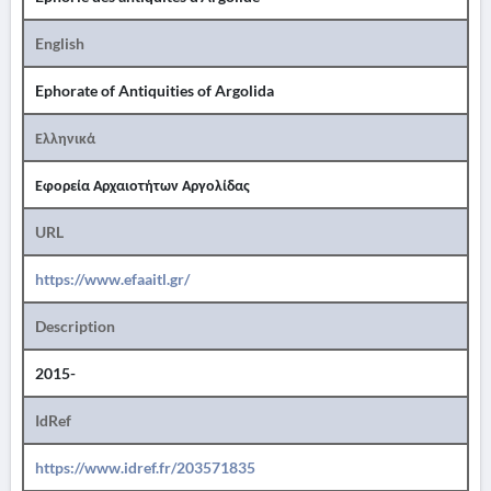
English
Ephorate of Antiquities of Argolida
Ελληνικά
Εφορεία Αρχαιοτήτων Αργολίδας
URL
https://www.efaaitl.gr/
Description
2015-
IdRef
https://www.idref.fr/203571835