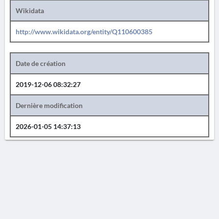
Wikidata
http://www.wikidata.org/entity/Q110600385
Date de création
2019-12-06 08:32:27
Dernière modification
2026-01-05 14:37:13