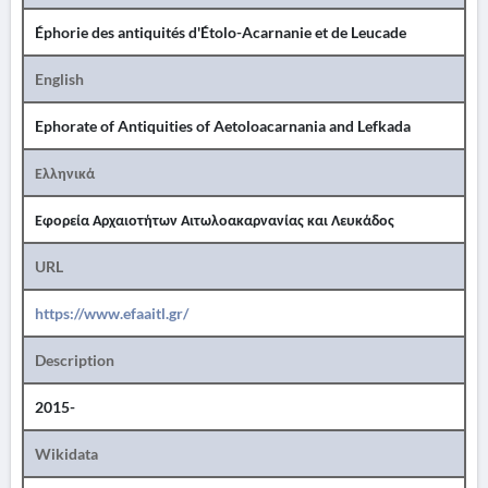
Éphorie des antiquités d'Étolo-Acarnanie et de Leucade
English
Ephorate of Antiquities of Aetoloacarnania and Lefkada
Ελληνικά
Εφορεία Αρχαιοτήτων Αιτωλοακαρνανίας και Λευκάδος
URL
https://www.efaaitl.gr/
Description
2015-
Wikidata