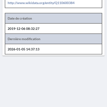
http://www.wikidata.org/entity/Q110600384
Date de création
2019-12-06 08:32:27
Dernière modification
2026-01-05 14:37:13