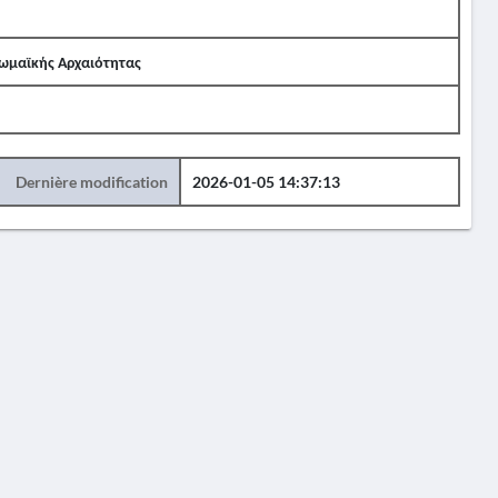
Ρωμαϊκής Αρχαιότητας
Dernière modification
2026-01-05 14:37:13