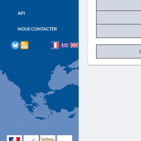
API
NOUS CONTACTER