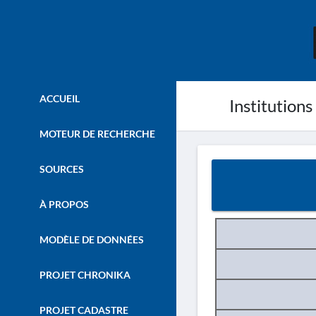
ACCUEIL
Institutions
MOTEUR DE RECHERCHE
SOURCES
À PROPOS
MODÈLE DE DONNÉES
PROJET CHRONIKA
PROJET CADASTRE