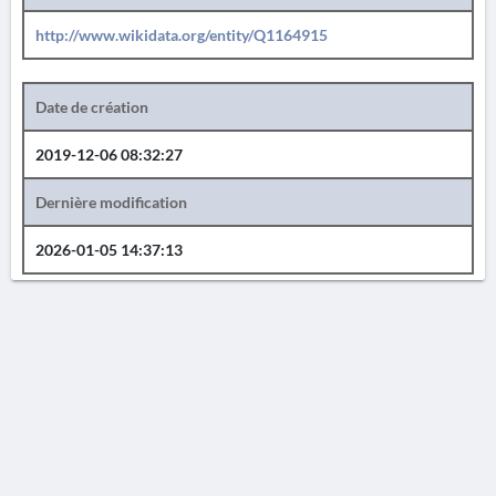
http://www.wikidata.org/entity/Q1164915
Date de création
2019-12-06 08:32:27
Dernière modification
2026-01-05 14:37:13