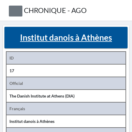
CHRONIQUE - AGO
Institut danois à Athènes
ID
17
Official
The Danish Institute at Athens (DIA)
Français
Institut danois à Athènes