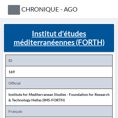
CHRONIQUE - AGO
Institut d'études
méditerranéennes (FORTH)
ID
169
Official
Institute for Mediterranean Studies - Foundation for Research
& Technology Hellas (IMS-FORTH)
Français