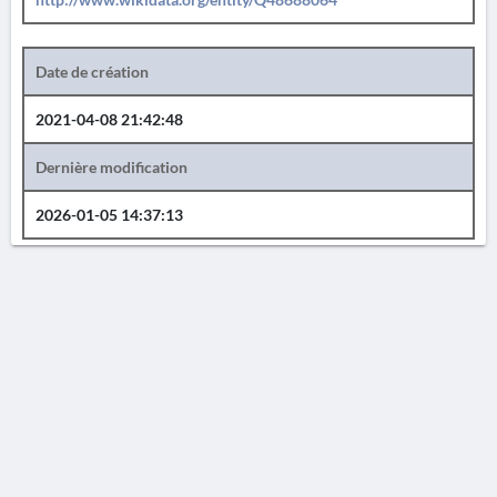
Date de création
2021-04-08 21:42:48
Dernière modification
2026-01-05 14:37:13