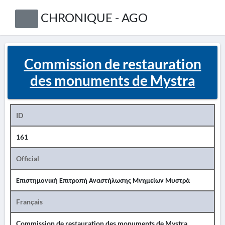
CHRONIQUE - AGO
Commission de restauration
des monuments de Mystra
ID
161
Official
Επιστημονική Επιτροπή Αναστήλωσης Μνημείων Μυστρά
Français
Commission de restauration des monuments de Mystra