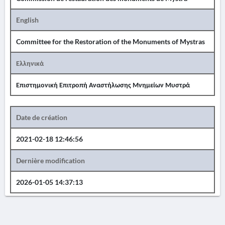
English
Committee for the Restoration of the Monuments of Mystras
Ελληνικά
Επιστημονική Επιτροπή Αναστήλωσης Μνημείων Μυστρά
Date de création
2021-02-18 12:46:56
Dernière modification
2026-01-05 14:37:13