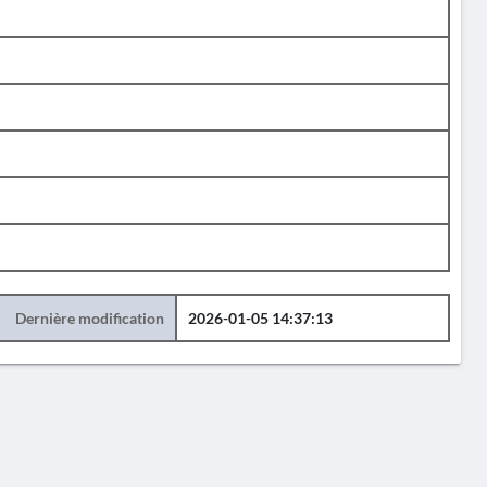
Dernière modification
2026-01-05 14:37:13