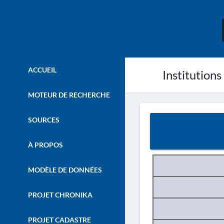
ACCUEIL
Institutions
MOTEUR DE RECHERCHE
SOURCES
À PROPOS
MODÈLE DE DONNÉES
PROJET CHRONIKA
PROJET CADASTRE