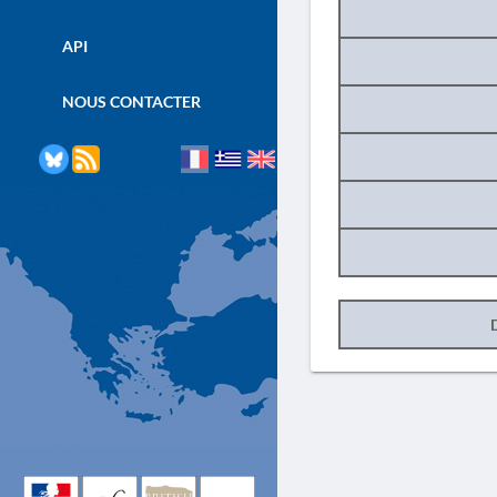
API
NOUS CONTACTER