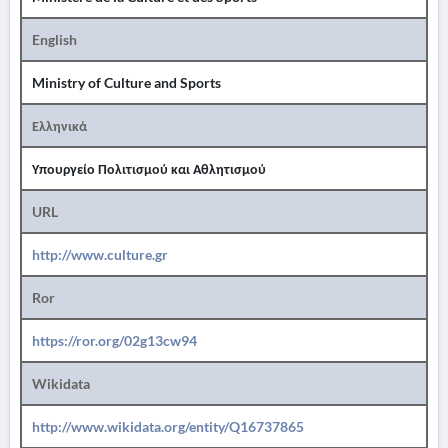
English
Ministry of Culture and Sports
Ελληνικά
Υπουργείο Πολιτισμού και Αθλητισμού
URL
http://www.culture.gr
Ror
https://ror.org/02g13cw94
Wikidata
http://www.wikidata.org/entity/Q16737865