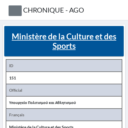
CHRONIQUE - AGO
Ministère de la Culture et des
Sports
ID
151
Official
Υπουργείο Πολιτισμού και Αθλητισμού
Français
Ministère de la Culture et des Sports