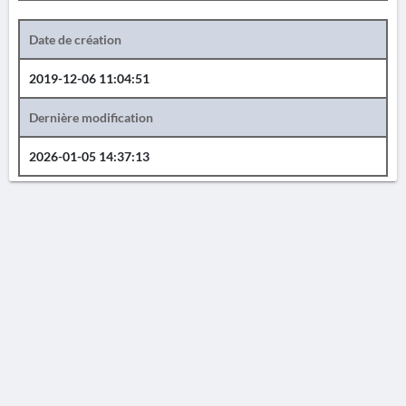
Date de création
2019-12-06 11:04:51
Dernière modification
2026-01-05 14:37:13