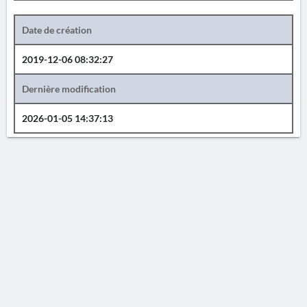
Date de création
2019-12-06 08:32:27
Dernière modification
2026-01-05 14:37:13