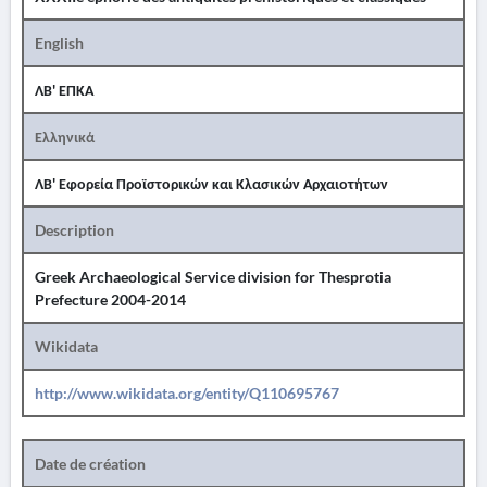
English
ΛΒ' ΕΠΚΑ
Ελληνικά
ΛΒ' Εφορεία Προϊστορικών και Κλασικών Αρχαιοτήτων
Description
Greek Archaeological Service division for Thesprotia
Prefecture 2004-2014
Wikidata
http://www.wikidata.org/entity/Q110695767
Date de création