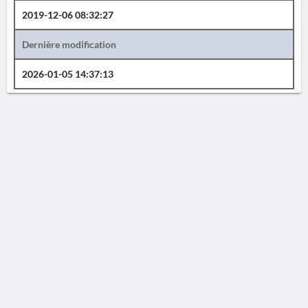
2019-12-06 08:32:27
Dernière modification
2026-01-05 14:37:13
AVERTISSEMENT