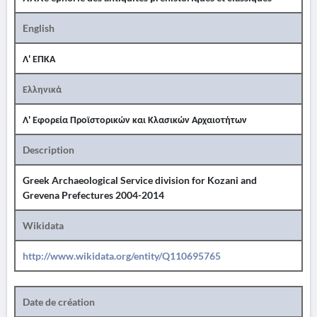
English
Λ' ΕΠΚΑ
Ελληνικά
Λ' Εφορεία Προϊστορικών και Κλασικών Αρχαιοτήτων
Description
Greek Archaeological Service division for Kozani and
Grevena Prefectures 2004-2014
Wikidata
http://www.wikidata.org/entity/Q110695765
Date de création