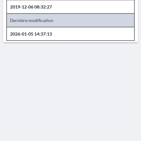
2019-12-06 08:32:27
Dernière modification
2026-01-05 14:37:13
AVERTISSEMENT