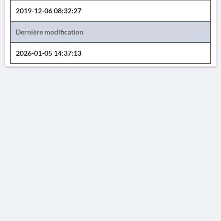
2019-12-06 08:32:27
Dernière modification
2026-01-05 14:37:13
AVERTISSEMENT