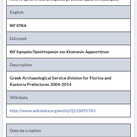
English
ΚΘ' ΕΠΚΑ
Ελληνικά
ΚΘ' Εφορεία Προϊστορικών και Κλασικών Αρχαιοτήτων
Description
Greek Archaeological Service division for Florina and
Kastoria Prefectures 2004-2014
Wikidata
http://www.wikidata.org/entity/Q110695763
Date de création