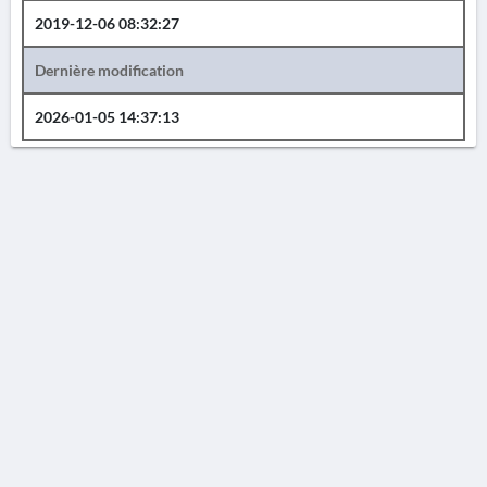
2019-12-06 08:32:27
Dernière modification
2026-01-05 14:37:13
AVERTISSEMENT