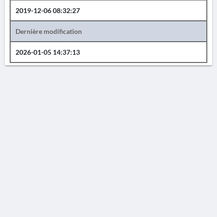
2019-12-06 08:32:27
Dernière modification
2026-01-05 14:37:13
AVERTISSEMENT