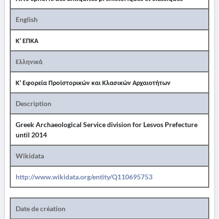
English
Κ' ΕΠΚΑ
Ελληνικά
Κ' Εφορεία Προϊστορικών και Κλασικών Αρχαιοτήτων
Description
Greek Archaeological Service division for Lesvos Prefecture
until 2014
Wikidata
http://www.wikidata.org/entity/Q110695753
Date de création